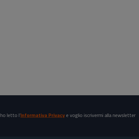
o letto l’
Informativa Privacy
e voglio iscrivermi alla newsletter