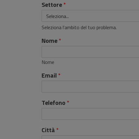
Settore
*
Seleziona l'ambito del tuo problema.
Nome
*
Nome
Email
*
Telefono
*
Città
*