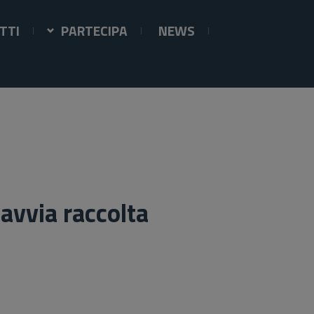
TTI
PARTECIPA
NEWS
avvia raccolta