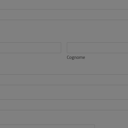
Cognome