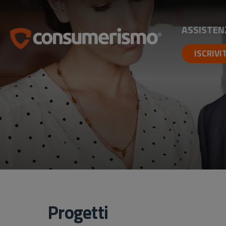
ASSISTEN
ISCRIVI
Progetti