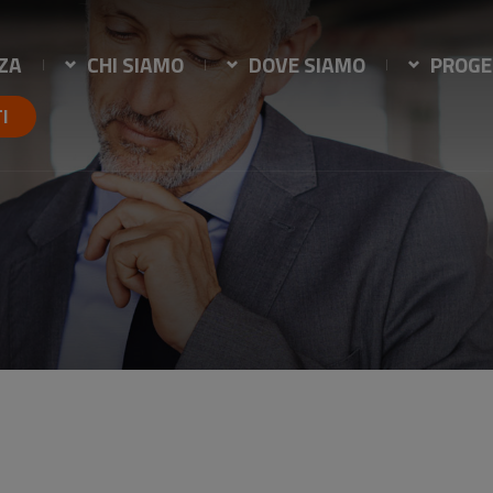
ZA
CHI SIAMO
DOVE SIAMO
PROGE
TI