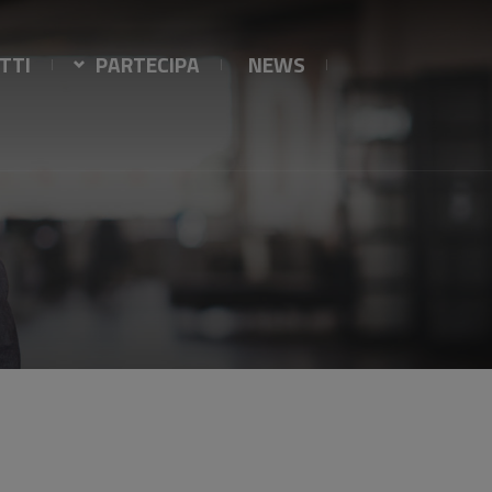
TTI
PARTECIPA
NEWS